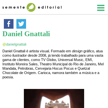
Daniel Gnattali
@
danielgnattali
Daniel Gnattali é artista visual. Formado em
design
gráfico, atua
como ilustrador desde 2008, já tendo trabalhado para uma vasta
gama de clientes, como TV Globo, Universal Music, EMI,
Instituto Moreira Sales, Theatro Municipal do Rio de Janeiro, Mel
Mandala, Petrobras, Cervejaria Hocus Pocus e Quetzal
Chocolate de Origem. Carioca, namora também a música e a
poesia.