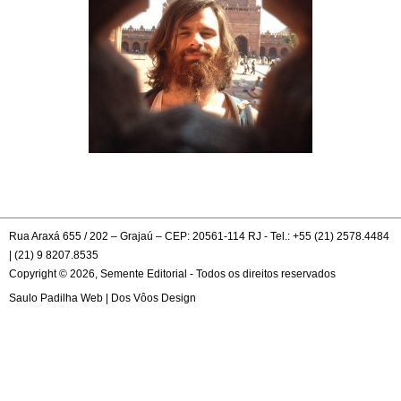
Rua Araxá 655 / 202 – Grajaú – CEP: 20561-114 RJ - Tel.: +55 (21) 2578.4484
| (21) 9 8207.8535
Copyright © 2026, Semente Editorial - Todos os direitos reservados
Saulo Padilha Web
|
Dos Vôos Design