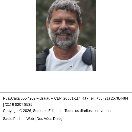
Rua Araxá 655 / 202 – Grajaú – CEP: 20561-114 RJ - Tel.: +55 (21) 2578.4484
| (21) 9 8207.8535
Copyright © 2026, Semente Editorial - Todos os direitos reservados
Saulo Padilha Web
|
Dos Vôos Design