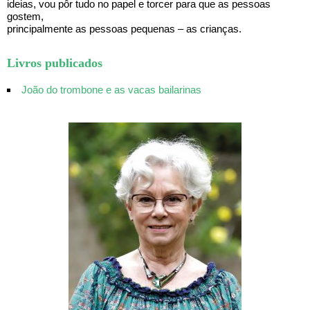
ideias, vou pôr tudo no papel e torcer para que as pessoas
gostem,
principalmente as pessoas pequenas – as crianças.
Livros publicados
João do trombone e as vacas bailarinas