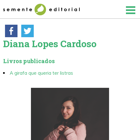
Diana Lopes Cardoso
Livros publicados
A girafa que queria ter listras