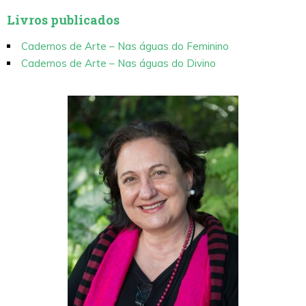
Livros publicados
Cadernos de Arte – Nas águas do Feminino
Cadernos de Arte – Nas águas do Divino