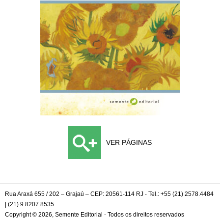
VER PÁGINAS
Rua Araxá 655 / 202 – Grajaú – CEP: 20561-114 RJ - Tel.: +55 (21) 2578.4484
| (21) 9 8207.8535
Copyright © 2026, Semente Editorial - Todos os direitos reservados