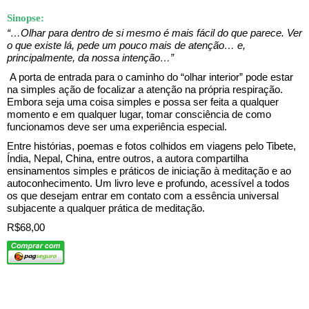
Sinopse:
“…Olhar para dentro de si mesmo é mais fácil do que parece. Ver
o que existe lá, pede um pouco mais de atenção… e,
principalmente, da nossa intenção…”
A porta de entrada para o caminho do “olhar interior” pode estar
na simples ação de focalizar a atenção na própria respiração.
Embora seja uma coisa simples e possa ser feita a qualquer
momento e em qualquer lugar, tomar consciência de como
funcionamos deve ser uma experiência especial.
Entre histórias, poemas e fotos colhidos em viagens pelo Tibete,
Índia, Nepal, China, entre outros, a autora compartilha
ensinamentos simples e práticos de iniciação à meditação e ao
autoconhecimento. Um livro leve e profundo, acessível a todos
os que desejam entrar em contato com a essência universal
subjacente a qualquer prática de meditação.
R$68,00