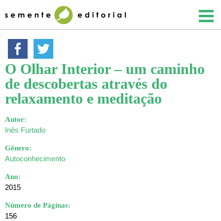
O Olhar Interior – um caminho
de descobertas através do
relaxamento e meditação
Autor:
Inês Furtado
Gênero:
Autoconhecimento
Ano:
2015
Número de Páginas:
156