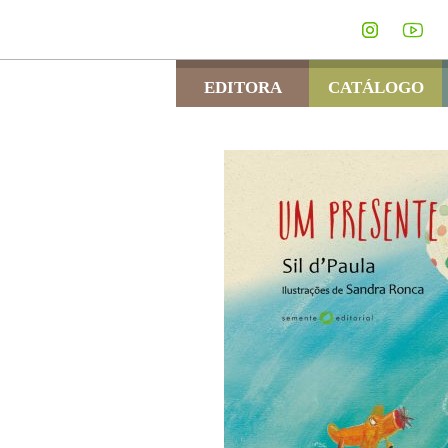
EDITORA
CATÁLOGO