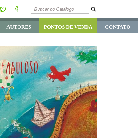
AUTORES
PONTOS DE VENDA
CONTATO