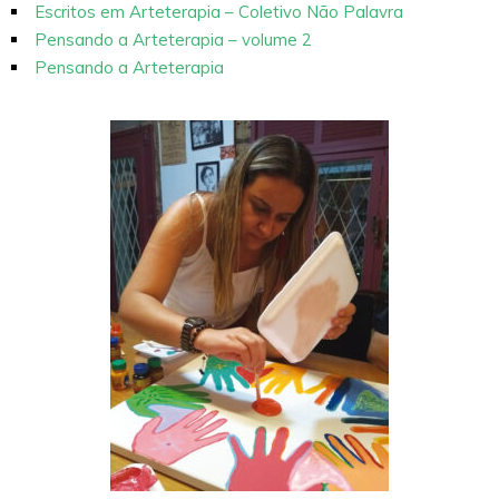
Escritos em Arteterapia – Coletivo Não Palavra
Pensando a Arteterapia – volume 2
Pensando a Arteterapia